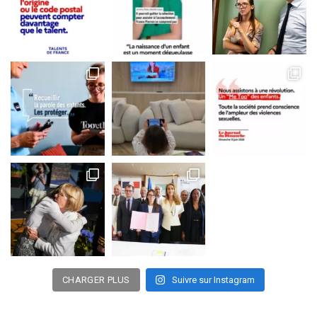
CHARGER PLUS
Suivre sur Instagram