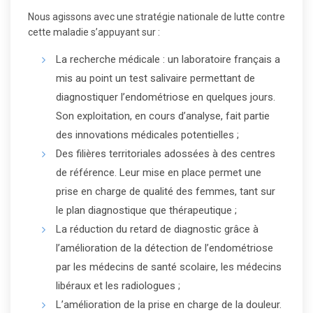
Nous agissons avec une stratégie nationale de lutte contre
cette maladie s’appuyant sur :
La recherche médicale : un laboratoire français a
mis au point un test salivaire permettant de
diagnostiquer l’endométriose en quelques jours.
Son exploitation, en cours d’analyse, fait partie
des innovations médicales potentielles ;
Des filières territoriales adossées à des centres
de référence. Leur mise en place permet une
prise en charge de qualité des femmes, tant sur
le plan diagnostique que thérapeutique ;
La réduction du retard de diagnostic grâce à
l’amélioration de la détection de l’endométriose
par les médecins de santé scolaire, les médecins
libéraux et les radiologues ;
L’amélioration de la prise en charge de la douleur.