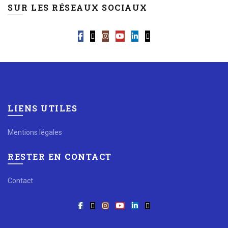
SUR LES RÉSEAUX SOCIAUX
LIENS UTILES
Mentions légales
RESTER EN CONTACT
Contact