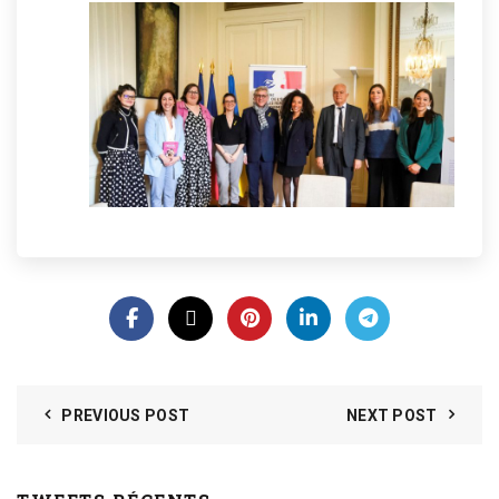
PREVIOUS POST
NEXT POST