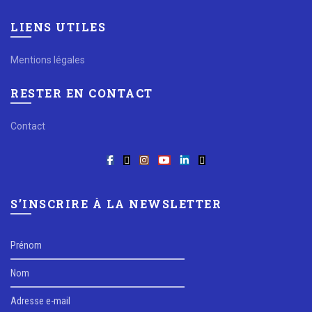
LIENS UTILES
Mentions légales
RESTER EN CONTACT
Contact
S’INSCRIRE À LA NEWSLETTER