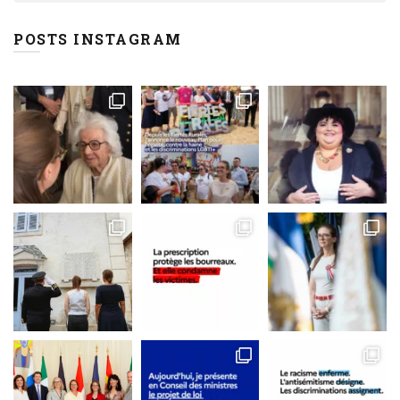
POSTS INSTAGRAM