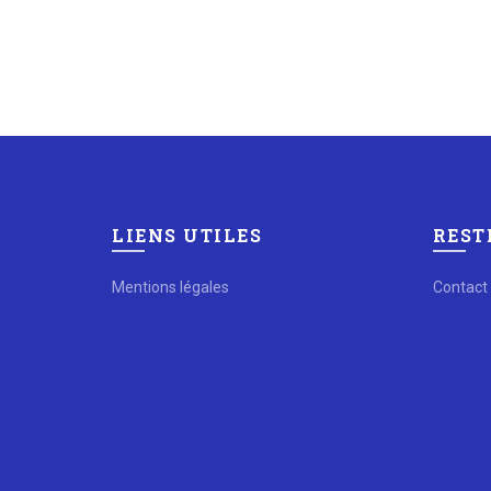
LIENS UTILES
REST
Mentions légales
Contact