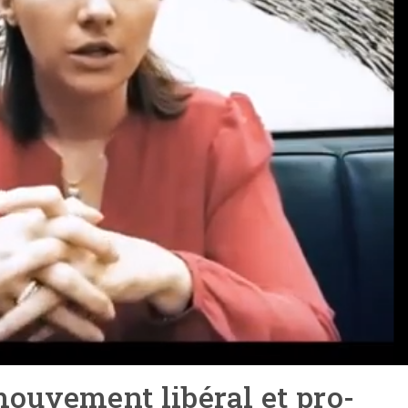
mouvement libéral et pro-