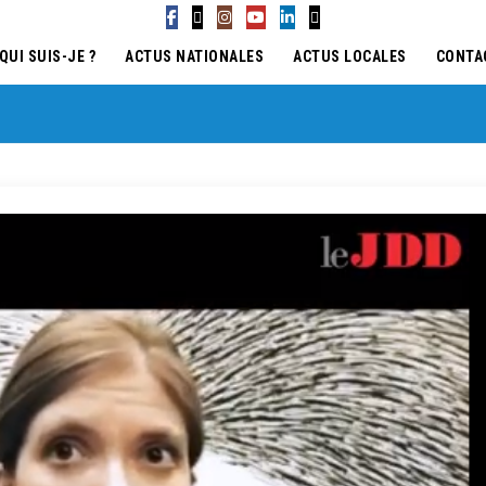
QUI SUIS-JE ?
ACTUS NATIONALES
ACTUS LOCALES
CONTA