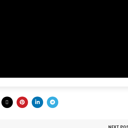
NEXT PO