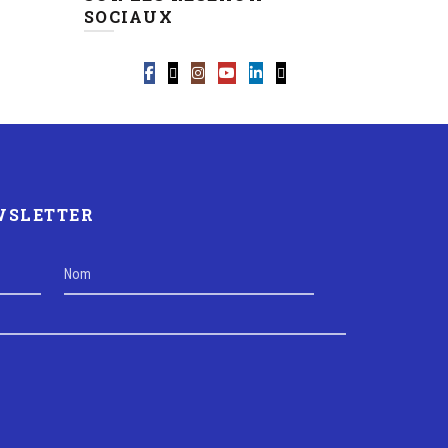
SOCIAUX
EWSLETTER