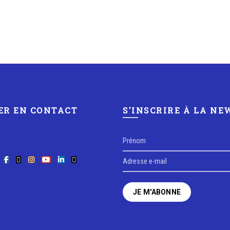
ER EN CONTACT
S’INSCRIRE À LA N