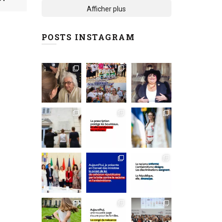
Afficher plus
POSTS INSTAGRAM