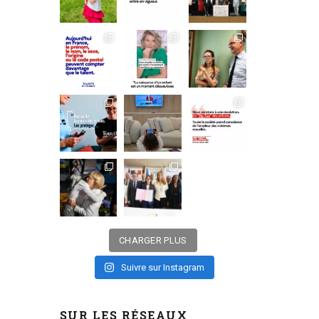
CHARGER PLUS
Suivre sur Instagram
SUR LES RÉSEAUX