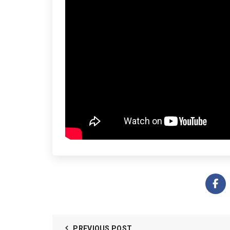
PREVIOUS POST