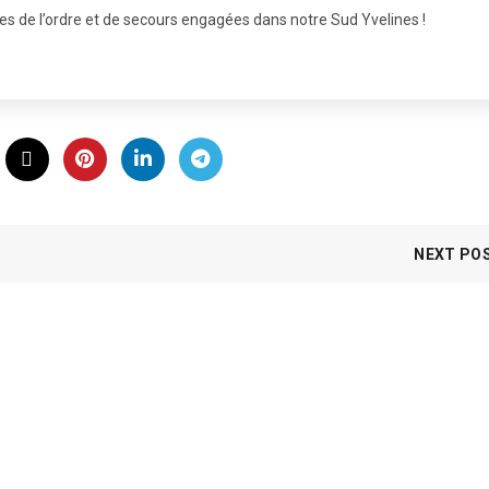
ces de l’ordre et de secours engagées dans notre Sud Yvelines !
NEXT PO