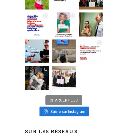
CHARGER PLUS
Suivre sur Instagram
SUR LES RÉSEAUX