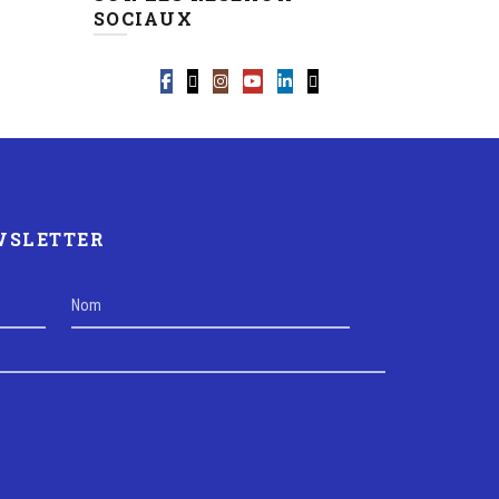
SOCIAUX
EWSLETTER