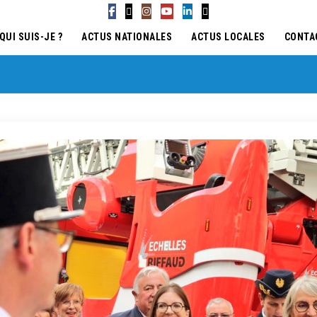
QUI SUIS-JE ?
ACTUS NATIONALES
ACTUS LOCALES
CONTA