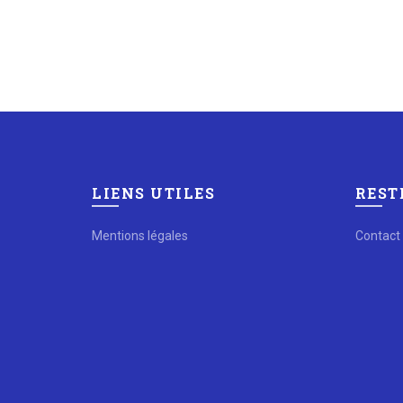
LIENS UTILES
REST
Mentions légales
Contact