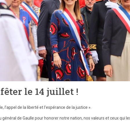
ter le 14 juillet !
 l’appel de la liberté et l’espérance de la justice ».
du général de Gaulle pour honorer notre nation, nos valeurs et ceux qui le