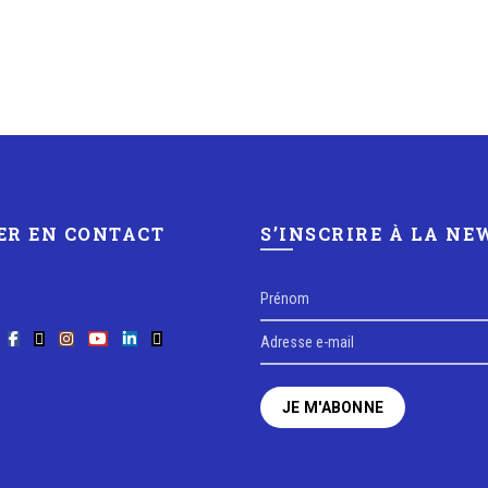
ER EN CONTACT
S’INSCRIRE À LA N