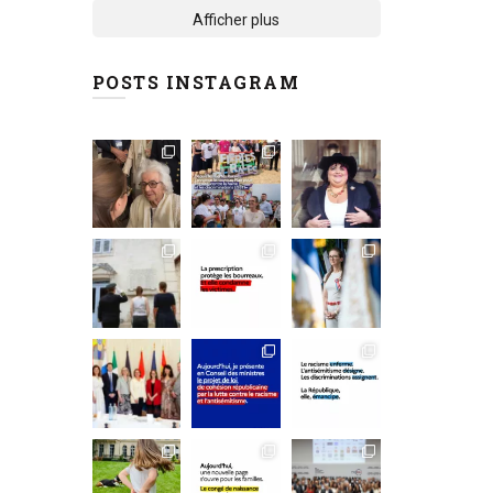
Afficher plus
POSTS INSTAGRAM