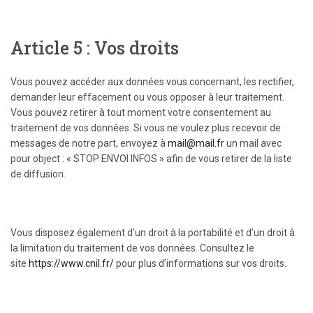
Article 5 : Vos droits
Vous pouvez accéder aux données vous concernant, les rectifier,
demander leur effacement ou vous opposer à leur traitement.
Vous pouvez retirer à tout moment votre consentement au
traitement de vos données. Si vous ne voulez plus recevoir de
messages de notre part, envoyez à
mail@mail.fr
un mail avec
pour object : « STOP ENVOI INFOS » afin de vous retirer de la liste
de diffusion.
Vous disposez également d’un droit à la portabilité et d’un droit à
la limitation du traitement de vos données. Consultez le
site
https://www.cnil.fr/
pour plus d’informations sur vos droits.