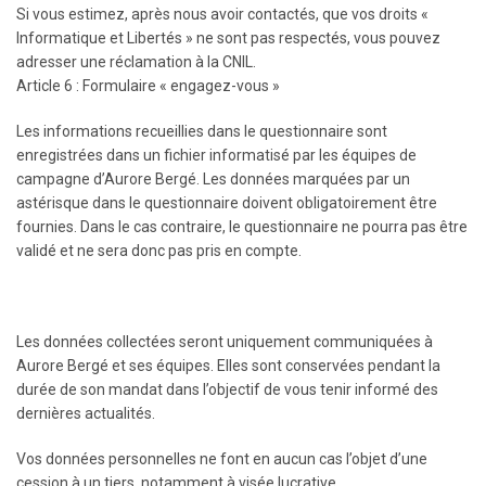
Si vous estimez, après nous avoir contactés, que vos droits «
Informatique et Libertés » ne sont pas respectés, vous pouvez
adresser une réclamation à la CNIL.
Article 6 : Formulaire « engagez-vous »
Les informations recueillies dans le questionnaire sont
enregistrées dans un fichier informatisé par les équipes de
campagne d’Aurore Bergé. Les données marquées par un
astérisque dans le questionnaire doivent obligatoirement être
fournies. Dans le cas contraire, le questionnaire ne pourra pas être
validé et ne sera donc pas pris en compte.
Les données collectées seront uniquement communiquées à
Aurore Bergé et ses équipes. Elles sont conservées pendant la
durée de son mandat dans l’objectif de vous tenir informé des
dernières actualités.
Vos données personnelles ne font en aucun cas l’objet d’une
cession à un tiers, notamment à visée lucrative.