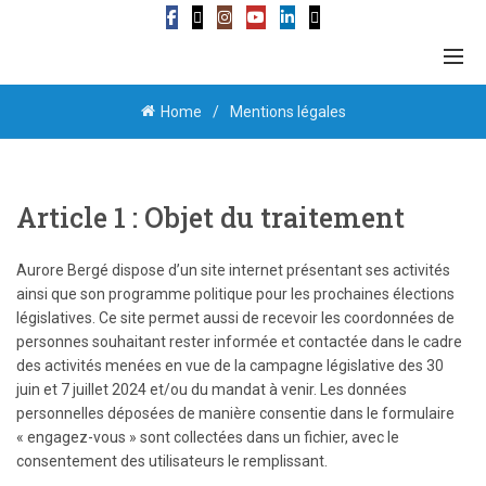
Home
Mentions légales
Article 1 : Objet du traitement
Aurore Bergé dispose d’un site internet présentant ses activités
ainsi que son programme politique pour les prochaines élections
législatives. Ce site permet aussi de recevoir les coordonnées de
personnes souhaitant rester informée et contactée dans le cadre
des activités menées en vue de la campagne législative des 30
juin et 7 juillet 2024 et/ou du mandat à venir. Les données
personnelles déposées de manière consentie dans le formulaire
« engagez-vous » sont collectées dans un fichier, avec le
consentement des utilisateurs le remplissant.