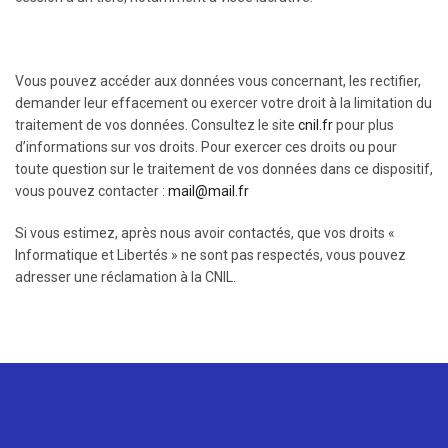
Vous pouvez accéder aux données vous concernant, les rectifier,
demander leur effacement ou exercer votre droit à la limitation du
traitement de vos données. Consultez le site
cnil.fr
pour plus
d’informations sur vos droits. Pour exercer ces droits ou pour
toute question sur le traitement de vos données dans ce dispositif,
vous pouvez contacter :
mail@mail.fr
Si vous estimez, après nous avoir contactés, que vos droits «
Informatique et Libertés » ne sont pas respectés, vous pouvez
adresser une réclamation à la CNIL.