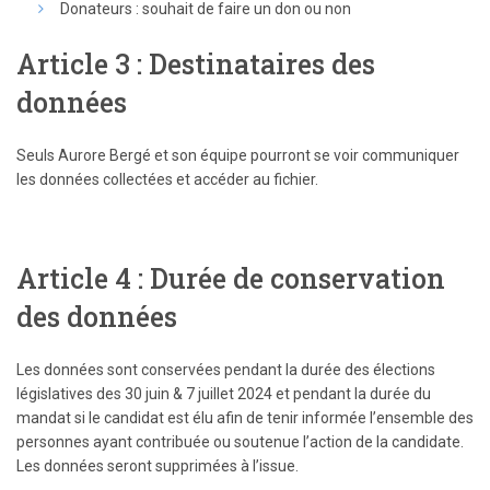
Donateurs : souhait de faire un don ou non
Article 3 : Destinataires des
données
Seuls Aurore Bergé et son équipe pourront se voir communiquer
les données collectées et accéder au fichier.
Article 4 : Durée de conservation
des données
Les données sont conservées pendant la durée des élections
législatives des 30 juin & 7 juillet 2024 et pendant la durée du
mandat si le candidat est élu afin de tenir informée l’ensemble des
personnes ayant contribuée ou soutenue l’action de la candidate.
Les données seront supprimées à l’issue.