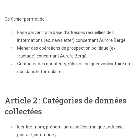
Ce fichier permet de :
Faire parvenir à la base d’adresses recueillies des
informations (ex. newsletter) concernant Aurore Bergé;
Mener des opérations de prospection politique (ex.
tractage) concernant Aurore Bergé ;
Contacter des donateurs, s’ils ont indiquer vouloir faire un
don dans le formulaire
Article 2 : Catégories de données
collectées
Identité : nom, prénom, adresse électronique ; adresse
postale, commune ;