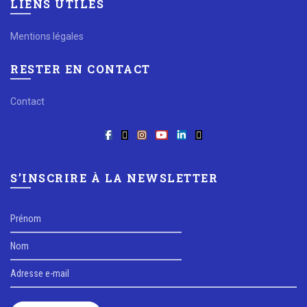
LIENS UTILES
Mentions légales
RESTER EN CONTACT
Contact
S’INSCRIRE À LA NEWSLETTER