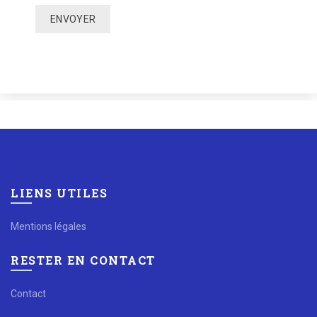
LIENS UTILES
Mentions légales
RESTER EN CONTACT
Contact