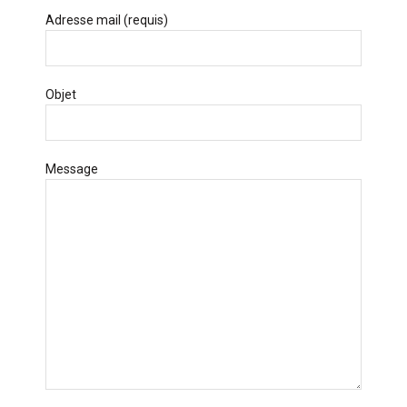
Adresse mail (requis)
Objet
Message