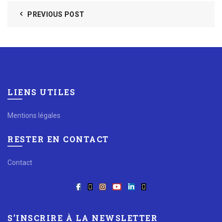
PREVIOUS POST
LIENS UTILES
Mentions légales
RESTER EN CONTACT
Contact
S’INSCRIRE À LA NEWSLETTER