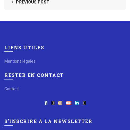
PREVIOUS POST
LIENS UTILES
Mentions légales
RESTER EN CONTACT
Contact
S’INSCRIRE À LA NEWSLETTER