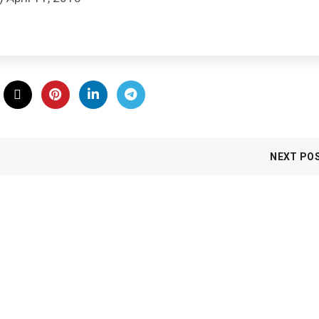
NEXT PO