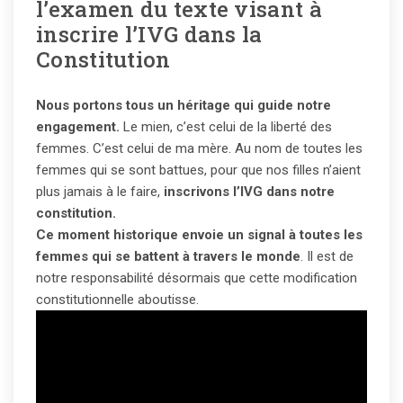
l’examen du texte visant à
inscrire l’IVG dans la
Constitution
Nous portons tous un héritage qui guide notre
engagement.
Le mien, c’est celui de la liberté des
femmes. C’est celui de ma mère. Au nom de toutes les
femmes qui se sont battues, pour que nos filles n’aient
plus jamais à le faire,
inscrivons l’IVG dans notre
constitution.
Ce moment historique envoie un signal à toutes les
femmes qui se battent à travers le monde
. Il est de
notre responsabilité désormais que cette modification
constitutionnelle aboutisse.