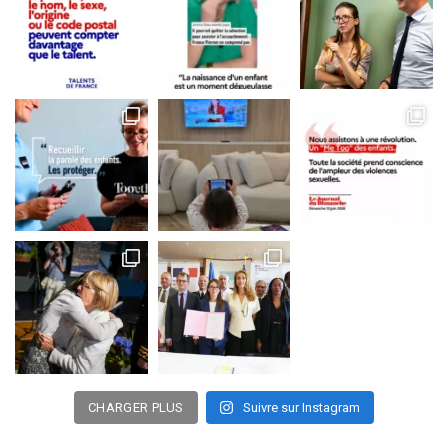
CHARGER PLUS
Suivre sur Instagram