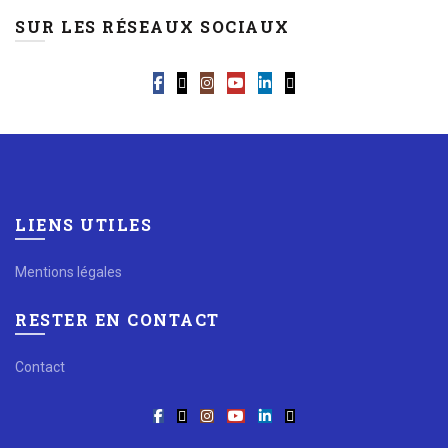
SUR LES RÉSEAUX SOCIAUX
LIENS UTILES
Mentions légales
RESTER EN CONTACT
Contact