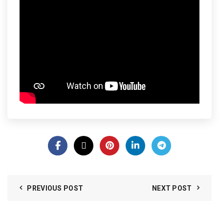
PREVIOUS POST
NEXT POST