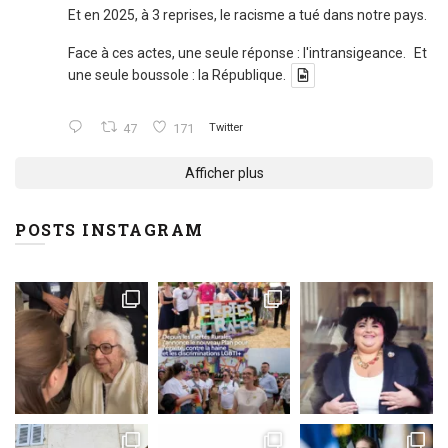
Et en 2025, à 3 reprises, le racisme a tué dans notre pays.
Face à ces actes, une seule réponse : l'intransigeance. Et
une seule boussole : la République.
47
171
Twitter
Afficher plus
POSTS INSTAGRAM