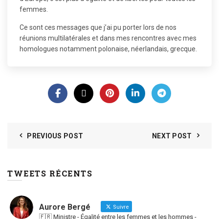
femmes.
Ce sont ces messages que j’ai pu porter lors de nos
réunions multilatérales et dans mes rencontres avec mes
homologues notamment polonaise, néerlandais, grecque.
PREVIOUS POST
NEXT POST
TWEETS RÉCENTS
Aurore Bergé
Suivre
🇫🇷 Ministre - Égalité entre les femmes et les hommes -