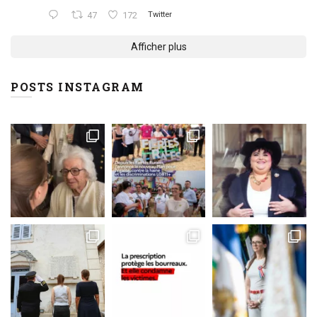
47
172
Twitter
Afficher plus
POSTS INSTAGRAM