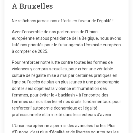
A Bruxelles
Ne relâchons jamais nos efforts en faveur de l’égalité !
Avec l’ensemble de nos partenaires de l’Union
européenne et sous presidence de la Belgique, nous avons
listé nos priorités pour le futur agenda féministe européen
à compter de 2025.
Pour renforcer notre lutte contre toutes les formes de
violences y compris sexuelles, pour créer une véritable
culture de l’égalité mise à mal par certaines pratiques en
ligne ou l’accès de plus en plus jeunes à une pornographie
dont le seul objet est la violence et l’humiliation des
femmes, pour éviter le « backlash » à l’encontre des
femmes sur nos libertés et nos droits fondamentaux, pour
renforcer l’autonomie économique et l’égalité
professionnelle et la mixité dans les secteurs d’avenir.
L’Union européenne a permis des avancées fortes. Plus
d’Europe, c’est plus d’égalité et de libertés pour toutes les