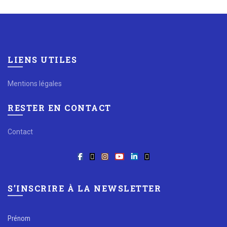
LIENS UTILES
Mentions légales
RESTER EN CONTACT
Contact
S’INSCRIRE À LA NEWSLETTER