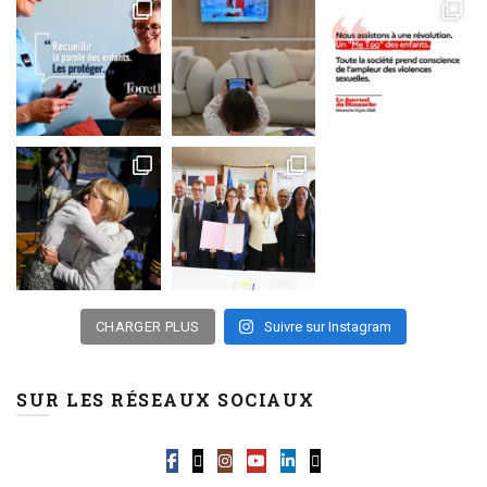
CHARGER PLUS
Suivre sur Instagram
SUR LES RÉSEAUX SOCIAUX