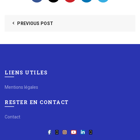
PREVIOUS POST
LIENS UTILES
Mentions légales
RESTER EN CONTACT
Contact