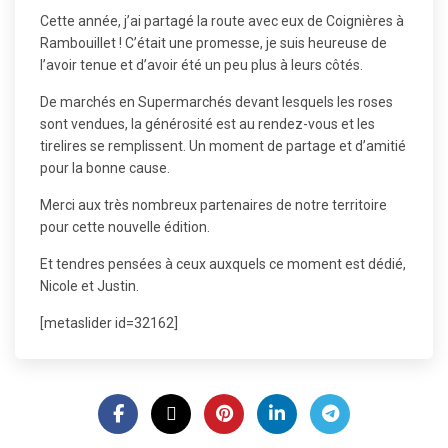
Cette année, j’ai partagé la route avec eux de Coignières à
Rambouillet ! C’était une promesse, je suis heureuse de
l’avoir tenue et d’avoir été un peu plus à leurs côtés.
De marchés en Supermarchés devant lesquels les roses
sont vendues, la générosité est au rendez-vous
et les
tirelires se remplissent. Un moment de partage et d’amitié
pour la bonne cause.
Merci aux très nombreux partenaires de notre territoire
pour cette nouvelle édition.
Et tendres pensées à ceux auxquels ce moment est dédié,
Nicole et Justin.
[metaslider id=32162]