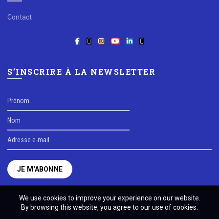
Contact
S’INSCRIRE À LA NEWSLETTER
We use cookies to improve your experience on our website.
By browsing this website, you agree to our use of cookies.