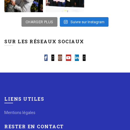
CHARGER PLUS
Suivre sur Instagram
SUR LES RÉSEAUX SOCIAUX
LIENS UTILES
Mentions légales
RESTER EN CONTACT