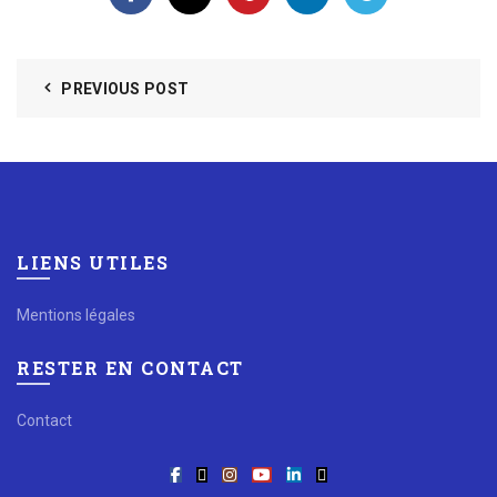
PREVIOUS POST
LIENS UTILES
Mentions légales
RESTER EN CONTACT
Contact