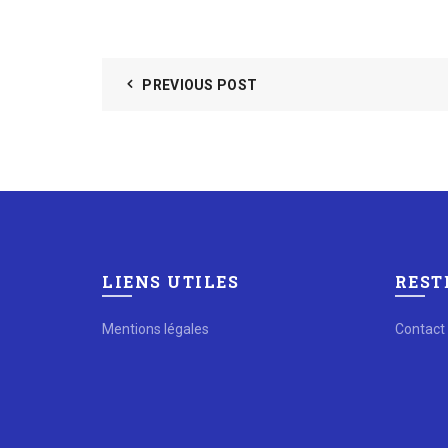
PREVIOUS POST
LIENS UTILES
REST
Mentions légales
Contact