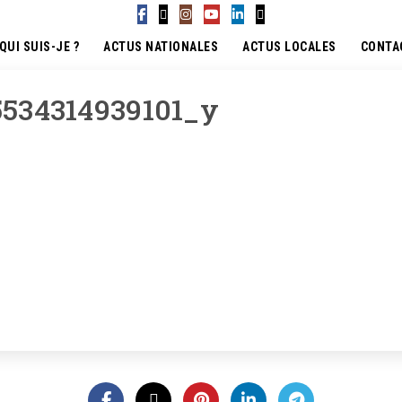
QUI SUIS-JE ?
ACTUS NATIONALES
ACTUS LOCALES
CONTA
534314939101_y