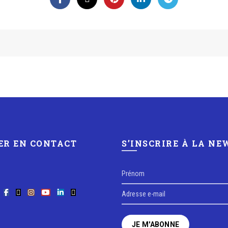
ER EN CONTACT
S’INSCRIRE À LA N