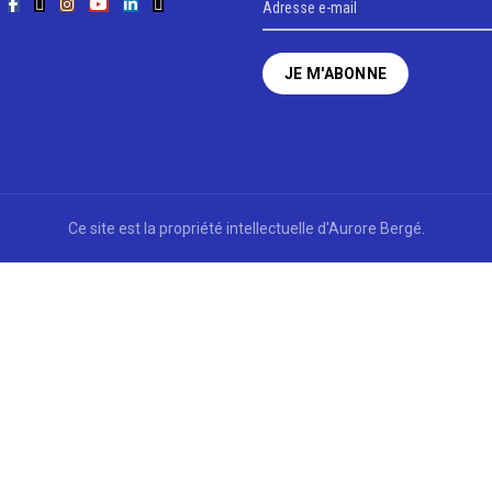
Ce site est la propriété intellectuelle d'Aurore Bergé.