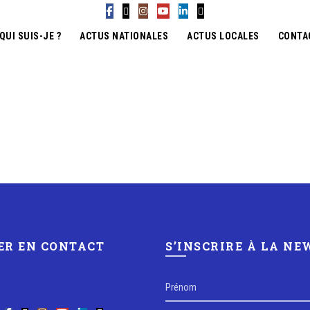
QUI SUIS-JE ?
ACTUS NATIONALES
ACTUS LOCALES
CONTA
ER EN CONTACT
S’INSCRIRE À LA N