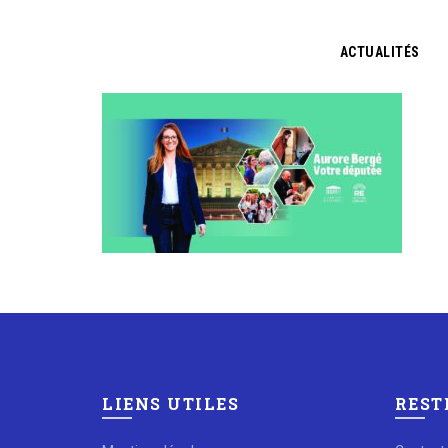
ACTUALITÉS
LIENS UTILES
REST