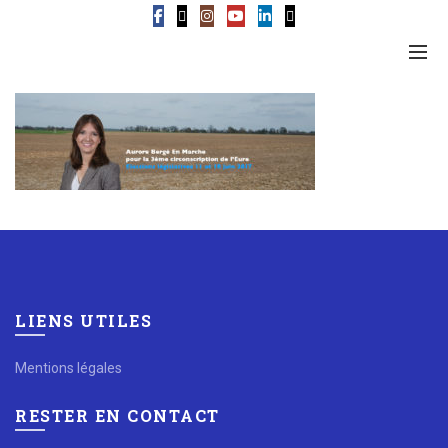
LIENS UTILES
Mentions légales
RESTER EN CONTACT