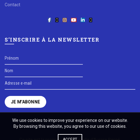
Contact
S’INSCRIRE À LA NEWSLETTER
We use cookies to improve your experience on our website.
By browsing this website, you agree to our use of cookies.
Ce site est la propriété intellectuelle d'Aurore Bergé.
ACCEPT