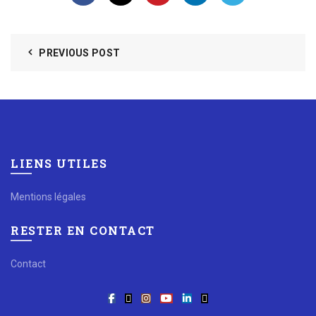
PREVIOUS POST
LIENS UTILES
Mentions légales
RESTER EN CONTACT
Contact