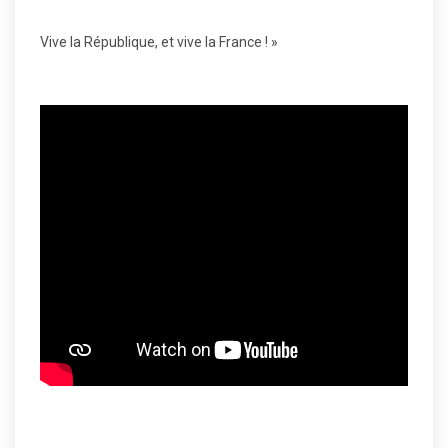
Vive la République, et vive la France ! »