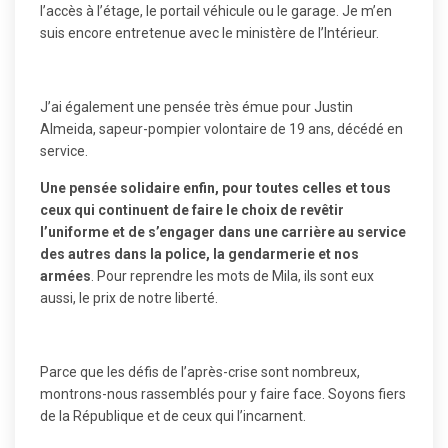
l’accès à l’étage, le portail véhicule ou le garage. Je m’en
suis encore entretenue avec le ministère de l’Intérieur.
J’ai également une pensée très émue pour Justin
Almeida, sapeur-pompier volontaire de 19 ans, décédé en
service.
Une pensée solidaire enfin, pour toutes celles et tous
ceux qui continuent de faire le choix de revêtir
l’uniforme et de s’engager dans une carrière au service
des autres dans la police, la gendarmerie et nos
armées
. Pour reprendre les mots de Mila, ils sont eux
aussi, le prix de notre liberté.
Parce que les défis de l’après-crise sont nombreux,
montrons-nous rassemblés pour y faire face. Soyons fiers
de la République et de ceux qui l’incarnent.