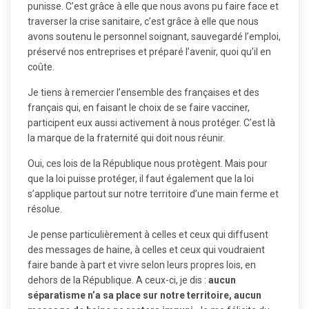
punisse. C’est grâce à elle que nous avons pu faire face et
traverser la crise sanitaire, c’est grâce à elle que nous
avons soutenu le personnel soignant, sauvegardé l’emploi,
préservé nos entreprises et préparé l’avenir, quoi qu’il en
coûte.
Je tiens à remercier l’ensemble des françaises et des
français qui, en faisant le choix de se faire vacciner,
participent eux aussi activement à nous protéger. C’est là
la marque de la fraternité qui doit nous réunir.
Oui, ces lois de la République nous protègent. Mais pour
que la loi puisse protéger, il faut également que la loi
s’applique partout sur notre territoire d’une main ferme et
résolue.
Je pense particulièrement à celles et ceux qui diffusent
des messages de haine, à celles et ceux qui voudraient
faire bande à part et vivre selon leurs propres lois, en
dehors de la République. A ceux-ci, je dis :
aucun
séparatisme n’a sa place sur notre territoire, aucun