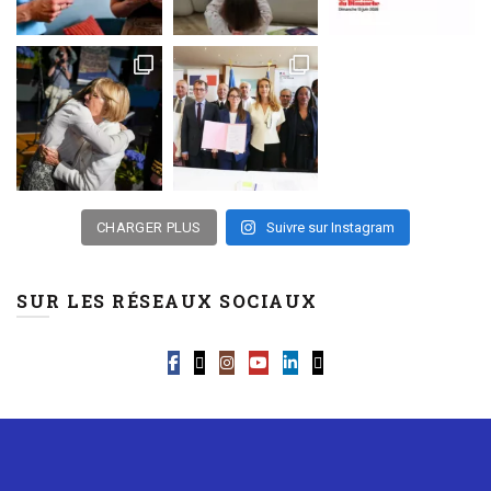
CHARGER PLUS
Suivre sur Instagram
SUR LES RÉSEAUX SOCIAUX