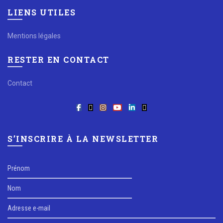
LIENS UTILES
Mentions légales
RESTER EN CONTACT
Contact
S’INSCRIRE À LA NEWSLETTER