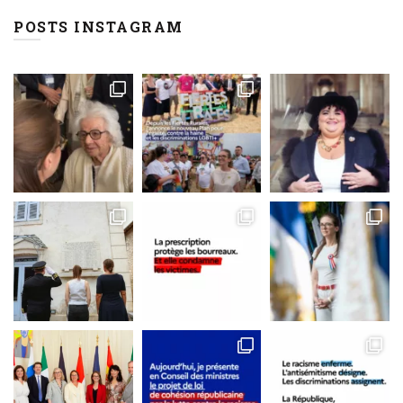
POSTS INSTAGRAM