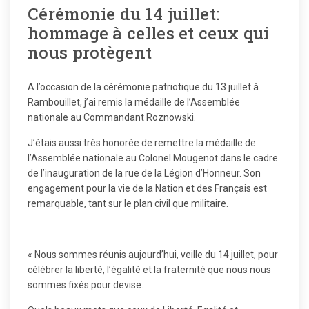
Cérémonie du 14 juillet:
hommage à celles et ceux qui
nous protègent
A l’occasion de la cérémonie patriotique du 13 juillet à
Rambouillet, j’ai remis la médaille de l’Assemblée
nationale au Commandant Roznowski.
J’étais aussi très honorée de remettre la médaille de
l’Assemblée nationale au Colonel Mougenot dans le cadre
de l’inauguration de la rue de la Légion d’Honneur. Son
engagement pour la vie de la Nation et des Français est
remarquable, tant sur le plan civil que militaire.
« Nous sommes réunis aujourd’hui, veille du 14 juillet, pour
célébrer la liberté, l’égalité et la fraternité que nous nous
sommes fixés pour devise.