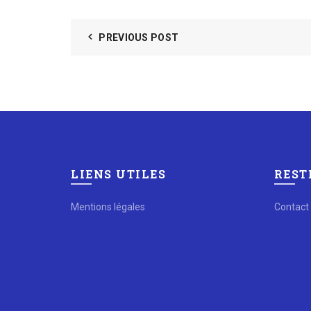
PREVIOUS POST
LIENS UTILES
REST
Mentions légales
Contact