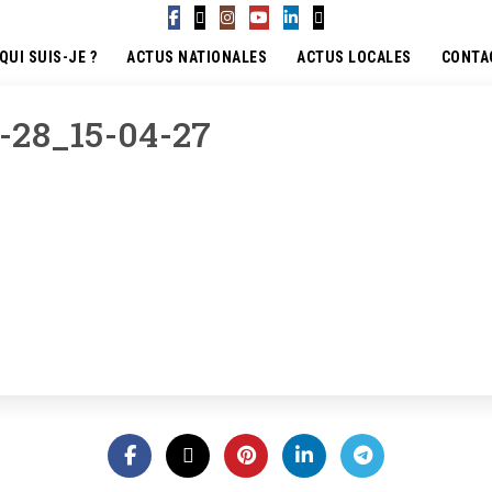
QUI SUIS-JE ?
ACTUS NATIONALES
ACTUS LOCALES
CONTA
-28_15-04-27