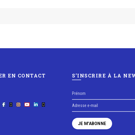
ER EN CONTACT
S’INSCRIRE À LA N