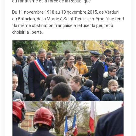
du fanatisme et la force de la République.
Du 11 novembre 1918 au 13 novembre 2015, de Verdun
au Bataclan, de la Marne à Saint-Denis, le même fil se tend
: la même obstination française à refuser la peur et à
choisir la liberté.