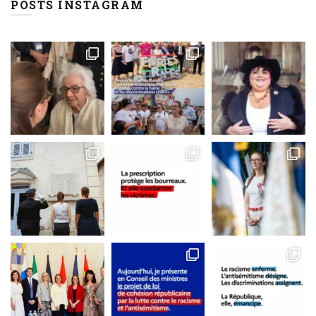
POSTS INSTAGRAM