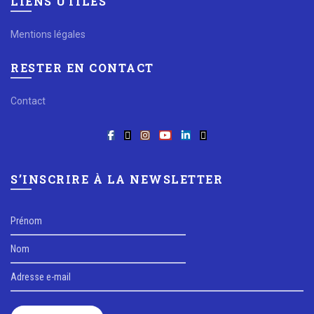
LIENS UTILES
Mentions légales
RESTER EN CONTACT
Contact
S’INSCRIRE À LA NEWSLETTER