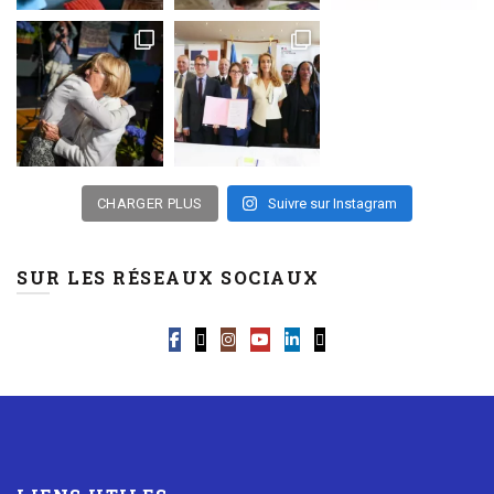
CHARGER PLUS
Suivre sur Instagram
SUR LES RÉSEAUX SOCIAUX