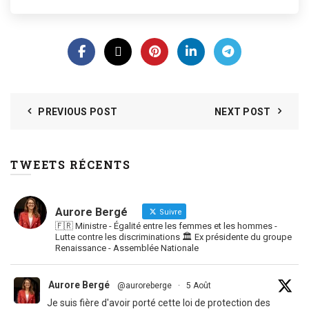
PREVIOUS POST
NEXT POST
TWEETS RÉCENTS
Aurore Bergé
Suivre
🇫🇷 Ministre - Égalité entre les femmes et les hommes -
Lutte contre les discriminations 🏛 Ex présidente du groupe
Renaissance - Assemblée Nationale
Aurore Bergé
@auroreberge
·
5 Août
Je suis fière d'avoir porté cette loi de protection des