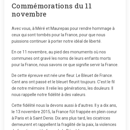
Commémorations du 11
novembre
Avec vous, à Méré et Maurepas pour rendre hommage à
ceux qui sont tombés pour la France, pour que nous
puissions continuer à porter notre idéal de liberté.
En ce 11 novembre, au pied des monuments où nos
communes ont gravé les noms de leurs enfants morts
pour la France, nous savons ce que signifie servir la France.
De cette épreuve est née une fleur. Le Bleuet de France.
Cent ans ont passé et le bleuet fleurit toujours. C’est le fil
de notre mémoire. Il relie les générations, les douleurs. Il
nous rappelle notre fidélité à des valeurs.
Cette fidélité nous la devons aussi à d’autres. Il y a dix ans,
le 13 novembre 2015, la France fût frappée en plein coeur
à Paris et à Saint Denis. Dix ans plus tard, les cicatrices
demeurent et rappellent la fragilité de la paix, la violences