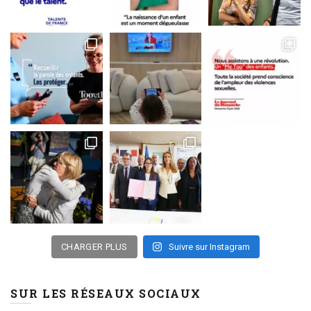
CHARGER PLUS
Suivre sur Instagram
SUR LES RÉSEAUX SOCIAUX