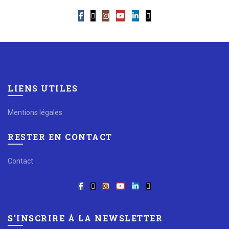
LIENS UTILES
Mentions légales
RESTER EN CONTACT
Contact
S’INSCRIRE À LA NEWSLETTER