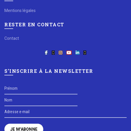
Mentions légales
RESTER EN CONTACT
Contact
S’INSCRIRE À LA NEWSLETTER