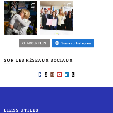
CHARGER PLUS
Suivre sur Instagram
SUR LES RÉSEAUX SOCIAUX
LIENS UTILES