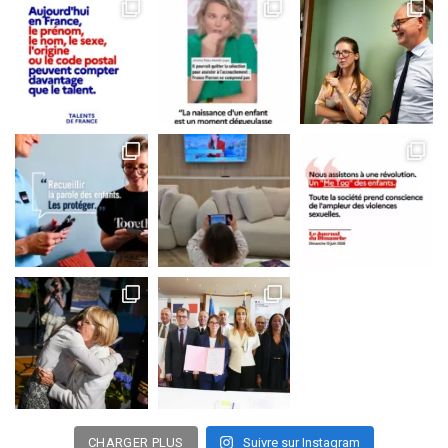
CHARGER PLUS
Suivre sur Instagram