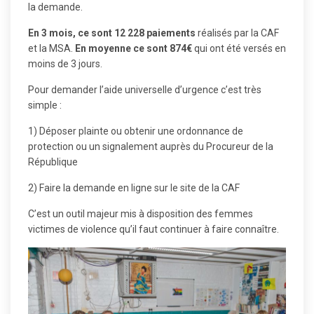
la demande.
En 3 mois, ce sont 12 228 paiements
réalisés par la CAF
et la MSA.
En moyenne ce sont 874€
qui ont été versés en
moins de 3 jours.
Pour demander l’aide universelle d’urgence c’est très
simple :
1) Déposer plainte ou obtenir une ordonnance de
protection ou un signalement auprès du Procureur de la
République
2) Faire la demande en ligne
sur le site de la CAF
C’est un outil majeur mis à disposition des femmes
victimes de violence qu’il faut continuer à faire connaître.