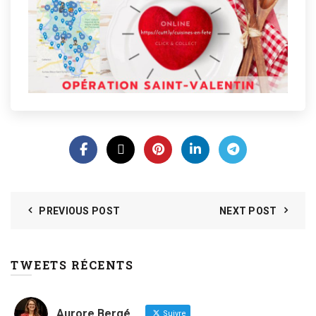
PREVIOUS POST
NEXT POST
TWEETS RÉCENTS
Aurore Bergé
Suivre