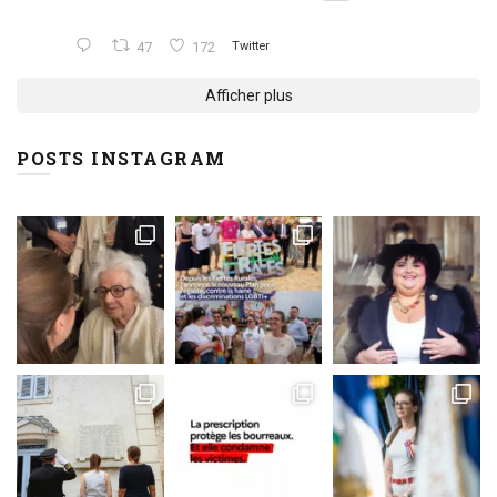
47
172
Twitter
Afficher plus
POSTS INSTAGRAM