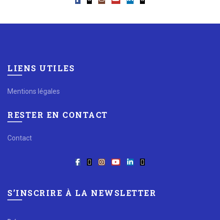
LIENS UTILES
Mentions légales
RESTER EN CONTACT
Contact
S’INSCRIRE À LA NEWSLETTER