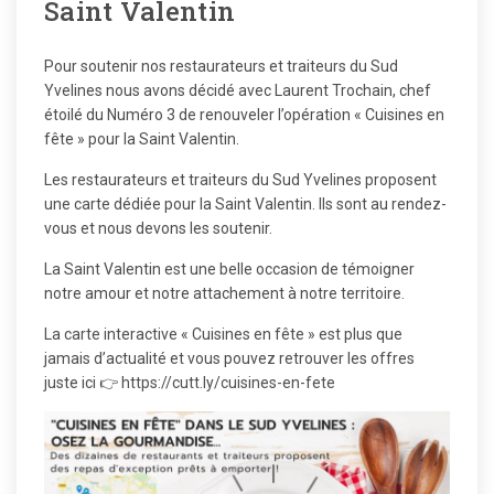
Saint Valentin
Pour soutenir nos restaurateurs et traiteurs du Sud
Yvelines nous avons décidé avec Laurent Trochain, chef
étoilé du Numéro 3 de renouveler l’opération « Cuisines en
fête » pour la Saint Valentin.
Les restaurateurs et traiteurs du Sud Yvelines proposent
une carte dédiée pour la Saint Valentin. Ils sont au rendez-
vous et nous devons les soutenir.
La Saint Valentin est une belle occasion de témoigner
notre amour et notre attachement à notre territoire.
La carte interactive « Cuisines en fête » est plus que
jamais d’actualité et vous pouvez retrouver les offres
juste ici 👉
https://cutt.ly/cuisines-en-fete