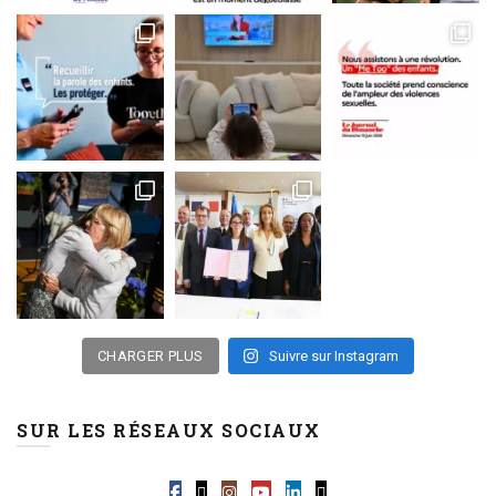
CHARGER PLUS
Suivre sur Instagram
SUR LES RÉSEAUX SOCIAUX