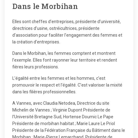
Dans le Morbihan
Elles sont cheffes d’entreprises, présidente d’université,
directrices d’usine, ostréicultrices, présidente
d’association pour faciliter l’engagement des femmes et
la création d’entreprises.
Dans le Morbihan, les femmes comptent et montrent
l’exemple. Elles font rayonner leur territoire et rendent
fières leurs professions.
L’égalité entre les femmes et les hommes, c’est
promouvoir le respect et l’égalité. C’est valoriser la mixité
dans les filières professionnelles.
A Vannes, avec Claudia Netodea, Directrice du site
Michelin de Vannes ; Virginie Dupont Présidente de
l’Université Bretagne Sud, Hortense Doumic Le Pape
Présidente de morbihan habitat ; Marie Laure Le Priol
Présidente de la Fédération Française du Bâtiment dans le
Morbihan ; Marie-Pierre Lemarchand, Présidente de