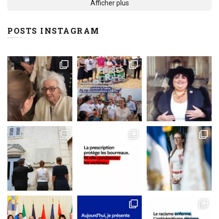
Afficher plus
POSTS INSTAGRAM