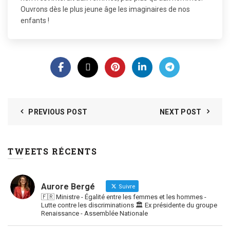
Ouvrons dès le plus jeune âge les imaginaires de nos
enfants !
PREVIOUS POST
NEXT POST
TWEETS RÉCENTS
Aurore Bergé
Suivre
🇫🇷 Ministre - Égalité entre les femmes et les hommes -
Lutte contre les discriminations 🏛 Ex présidente du groupe
Renaissance - Assemblée Nationale