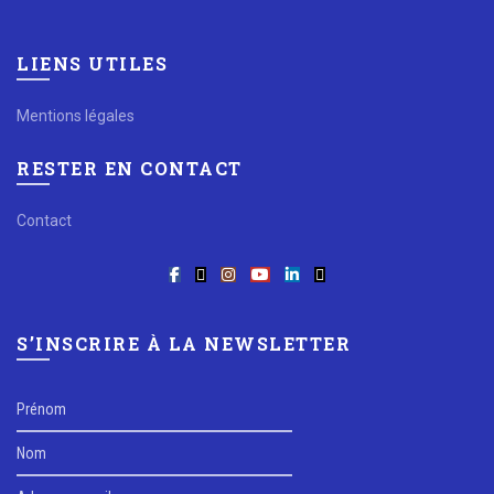
LIENS UTILES
Mentions légales
RESTER EN CONTACT
Contact
S’INSCRIRE À LA NEWSLETTER