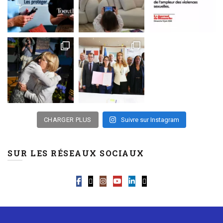
CHARGER PLUS
Suivre sur Instagram
SUR LES RÉSEAUX SOCIAUX