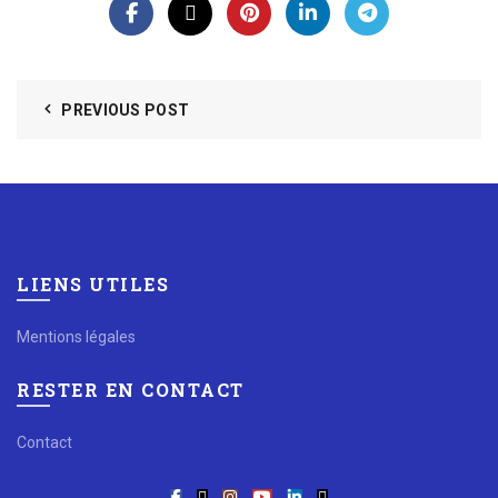
PREVIOUS POST
LIENS UTILES
Mentions légales
RESTER EN CONTACT
Contact