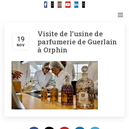
Visite de l’usine de
19
parfumerie de Guerlain
NOV
à Orphin