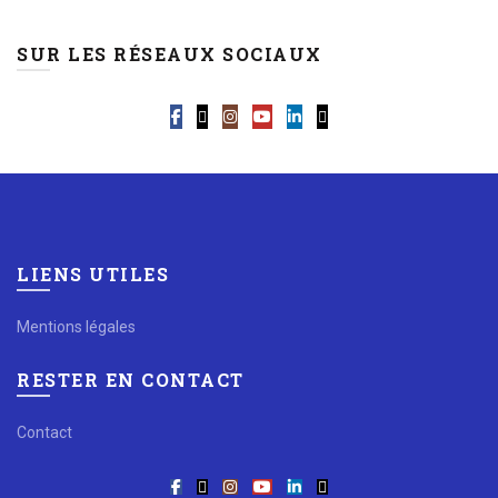
SUR LES RÉSEAUX SOCIAUX
LIENS UTILES
Mentions légales
RESTER EN CONTACT
Contact