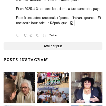
Et en 2025, à 3 reprises, le racisme a tué dans notre pays.
Face à ces actes, une seule réponse : l'intransigeance. Et
une seule boussole : la République.
47
171
Twitter
Afficher plus
POSTS INSTAGRAM