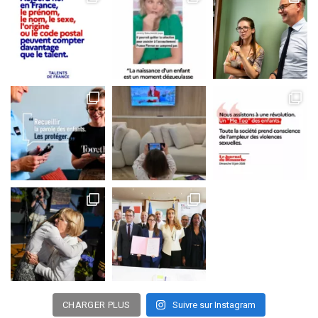
CHARGER PLUS
Suivre sur Instagram