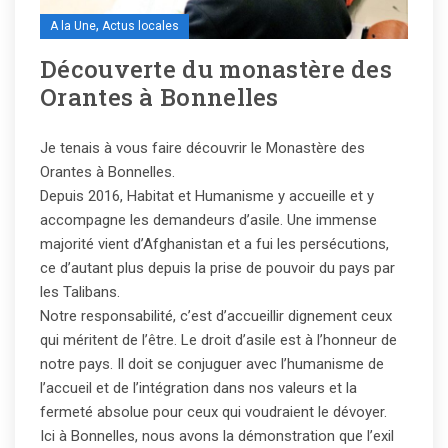
,
A la Une
Actus locales
Découverte du monastère des
Orantes à Bonnelles
Je tenais à vous faire découvrir le Monastère des
Orantes à Bonnelles.
Depuis 2016, Habitat et Humanisme y accueille et y
accompagne les demandeurs d’asile. Une immense
majorité vient d’Afghanistan et a fui les persécutions,
ce d’autant plus depuis la prise de pouvoir du pays par
les Talibans.
Notre responsabilité, c’est d’accueillir dignement ceux
qui méritent de l’être. Le droit d’asile est à l’honneur de
notre pays. Il doit se conjuguer avec l’humanisme de
l’accueil et de l’intégration dans nos valeurs et la
fermeté absolue pour ceux qui voudraient le dévoyer.
Ici à Bonnelles, nous avons la démonstration que l’exil