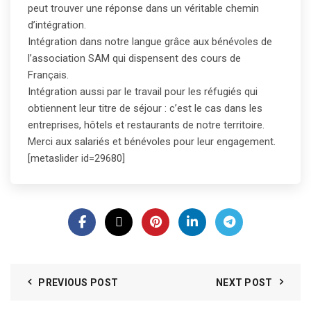
peut trouver une réponse dans un véritable chemin
d’intégration.
Intégration dans notre langue grâce aux bénévoles de
l’association SAM qui dispensent des cours de
Français.
Intégration aussi par le travail pour les réfugiés qui
obtiennent leur titre de séjour : c’est le cas dans les
entreprises, hôtels et restaurants de notre territoire.
Merci aux salariés et bénévoles pour leur engagement.
[metaslider id=29680]
PREVIOUS POST
NEXT POST