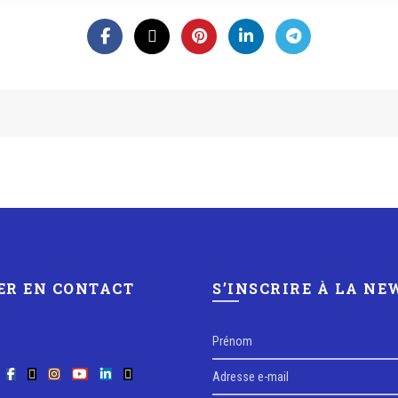
ER EN CONTACT
S’INSCRIRE À LA N