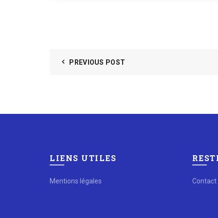
PREVIOUS POST
LIENS UTILES
REST
Mentions légales
Contact