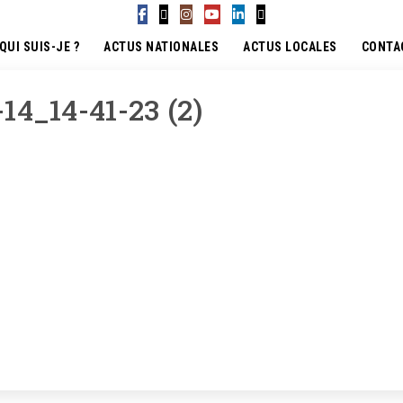
QUI SUIS-JE ?
ACTUS NATIONALES
ACTUS LOCALES
CONTA
14_14-41-23 (2)