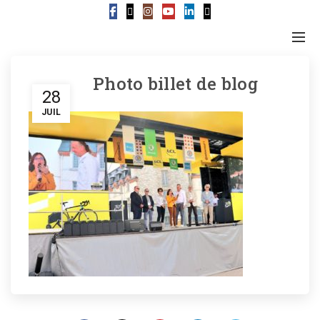
Photo billet de blog
28
JUIL