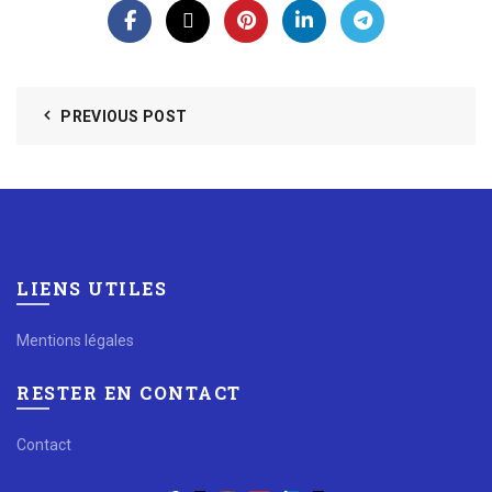
PREVIOUS POST
LIENS UTILES
Mentions légales
RESTER EN CONTACT
Contact