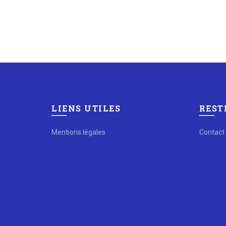
LIENS UTILES
REST
Mentions légales
Contact