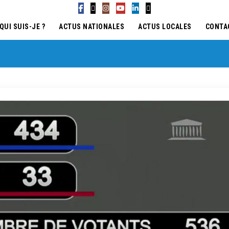
QUI SUIS-JE ?
ACTUS NATIONALES
ACTUS LOCALES
CONTA