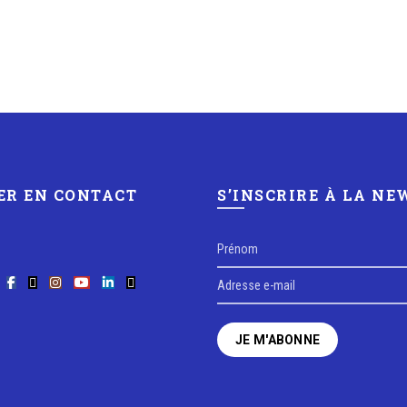
ER EN CONTACT
S’INSCRIRE À LA N