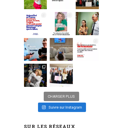
CHARGER PLUS
Suivre sur Instagram
SUR LES RÉSEAUX