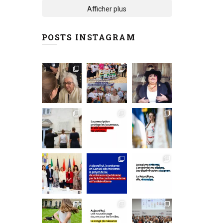
Afficher plus
POSTS INSTAGRAM