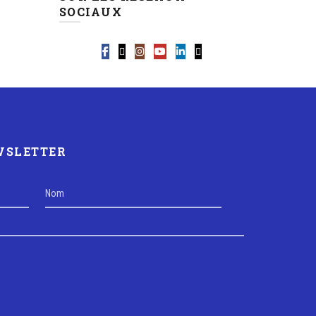
SOCIAUX
EWSLETTER