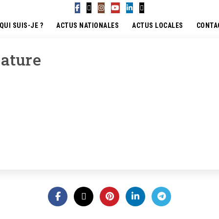
QUI SUIS-JE ?
ACTUS NATIONALES
ACTUS LOCALES
CONTA
lature