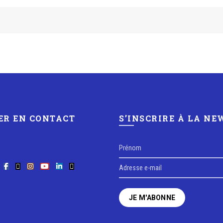
ER EN CONTACT
S’INSCRIRE À LA N