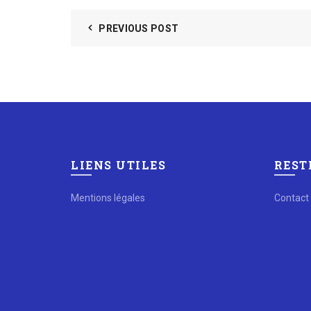
PREVIOUS POST
LIENS UTILES
REST
Mentions légales
Contact