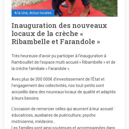
,
A la Une
Actus locales
Inauguration des nouveaux
locaux de la crèche «
Ribambelle et Farandole »
Très heureuse d’avoir pu participer à l’inauguration à
Rambouillet de l’espace multi accueil « Ribambelle » et de
la crèche familiale « Farandole ».
Avec plus de 300 000€ d’investissement de l’État et
l’engagement des collectivités, nos tout-petits sont
accueillis dans des nouveaux locaux de qualité et adaptés
à leurs besoins.
L’occasion de remercier celles qui œuvrent à leur accueil :
éducatrices, auxiliaires de puériculture, psycho
motricienne, médecins…
Les familles sont ainsi soutenues et accompagnées dans