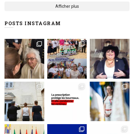
Afficher plus
POSTS INSTAGRAM