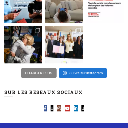
CHARGER PLUS
Suivre sur Instagram
SUR LES RÉSEAUX SOCIAUX