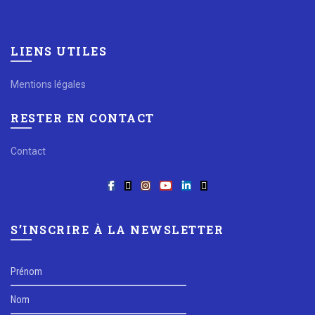
LIENS UTILES
Mentions légales
RESTER EN CONTACT
Contact
S’INSCRIRE À LA NEWSLETTER