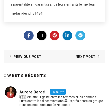
la parentalité en garantissant à leurs enfants le meilleur !
[metaslider id=31484]
PREVIOUS POST
NEXT POST
TWEETS RÉCENTS
Aurore Bergé
Suivre
🇫🇷 Ministre - Égalité entre les femmes et les hommes -
Lutte contre les discriminations 🏛 Ex présidente du groupe
Renaissance - Assemblée Nationale