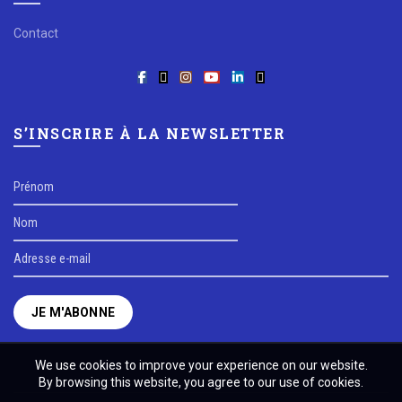
Contact
S’INSCRIRE À LA NEWSLETTER
We use cookies to improve your experience on our website.
By browsing this website, you agree to our use of cookies.