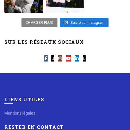
CHARGER PLUS
Suivre sur Instagram
SUR LES RÉSEAUX SOCIAUX
LIENS UTILES
Mentions légales
RESTER EN CONTACT