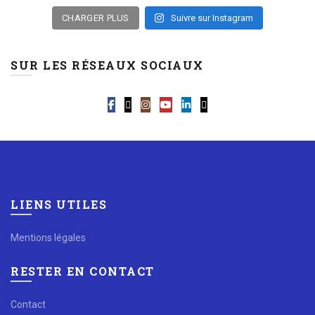
CHARGER PLUS
Suivre sur Instagram
SUR LES RÉSEAUX SOCIAUX
LIENS UTILES
Mentions légales
RESTER EN CONTACT
Contact