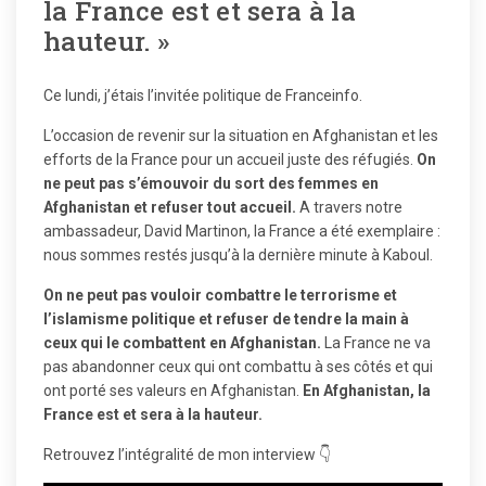
la France est et sera à la
hauteur. »
Ce lundi, j’étais l’invitée politique de Franceinfo.
L’occasion de revenir sur la situation en Afghanistan et les
efforts de la France pour un accueil juste des réfugiés.
On
ne peut pas s’émouvoir du sort des femmes en
Afghanistan et refuser tout accueil.
A travers notre
ambassadeur, David Martinon, la France a été exemplaire :
nous sommes restés jusqu’à la dernière minute à Kaboul.
On ne peut pas vouloir combattre le terrorisme et
l’islamisme politique et refuser de tendre la main à
ceux qui le combattent en Afghanistan.
La France ne va
pas abandonner ceux qui ont combattu à ses côtés et qui
ont porté ses valeurs en Afghanistan.
En Afghanistan, la
France est et sera à la hauteur.
Retrouvez l’intégralité de mon interview 👇