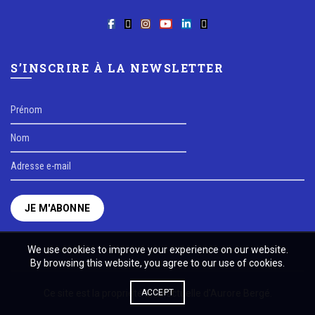
S’INSCRIRE À LA NEWSLETTER
We use cookies to improve your experience on our website.
By browsing this website, you agree to our use of cookies.
Ce site est la propriété intellectuelle d'Aurore Bergé.
ACCEPT