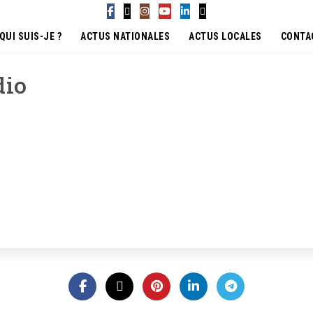
QUI SUIS-JE ?
ACTUS NATIONALES
ACTUS LOCALES
CONTA
dio