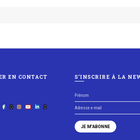
ER EN CONTACT
S’INSCRIRE À LA N