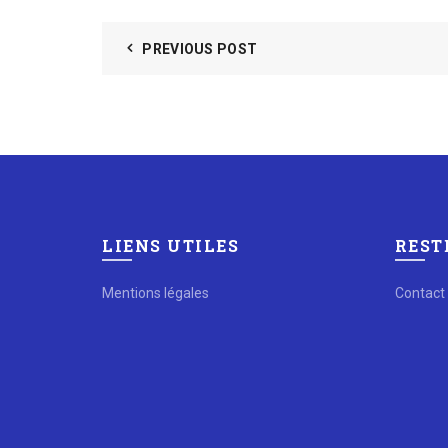
PREVIOUS POST
LIENS UTILES
REST
Mentions légales
Contact