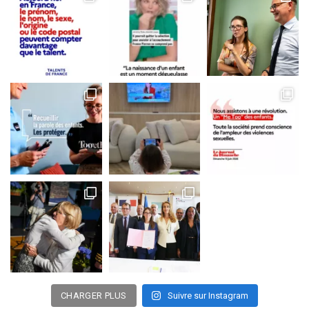
CHARGER PLUS
Suivre sur Instagram