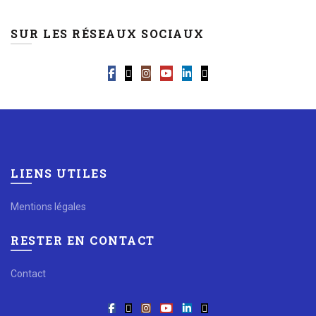
SUR LES RÉSEAUX SOCIAUX
LIENS UTILES
Mentions légales
RESTER EN CONTACT
Contact