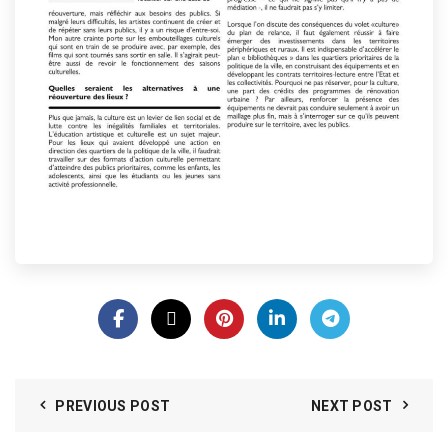
PREVIOUS POST
NEXT POST