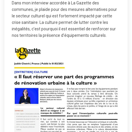
Dans mon interview accordée à La Gazette des
communes, je plaide pour des mesures alternatives pour
le secteur culturel qui est fortement impacté par cette
crise sanitaire. La culture permet de lutter contre les
inégalités, c’est pourquoi il est essentiel de renforcer sur
nos territoires la présence d’équipements culturels.