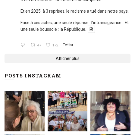
Et en 2025, à 3 reprises, le racisme a tué dans notre pays.
Face à ces actes, une seule réponse : l'intransigeance. Et
une seule boussole : la République.
47
172
Twitter
Afficher plus
POSTS INSTAGRAM