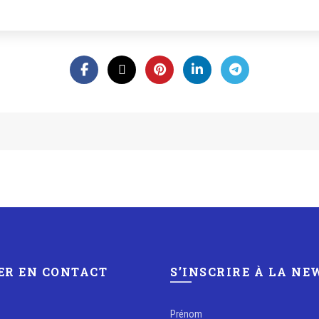
ER EN CONTACT
S’INSCRIRE À LA N