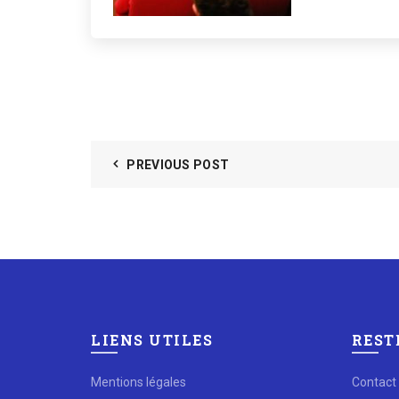
PREVIOUS POST
LIENS UTILES
REST
Mentions légales
Contact