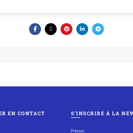
ER EN CONTACT
S’INSCRIRE À LA N