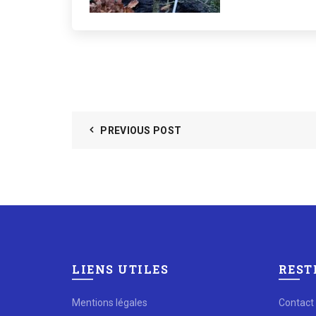
PREVIOUS POST
LIENS UTILES
REST
Mentions légales
Contact