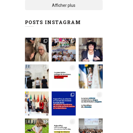
Afficher plus
POSTS INSTAGRAM