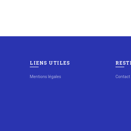
LIENS UTILES
REST
Mentions légales
Contact