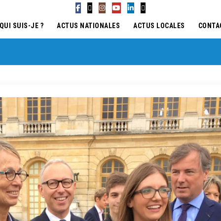
QUI SUIS-JE ?
ACTUS NATIONALES
ACTUS LOCALES
CONTA