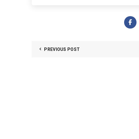
PREVIOUS POST