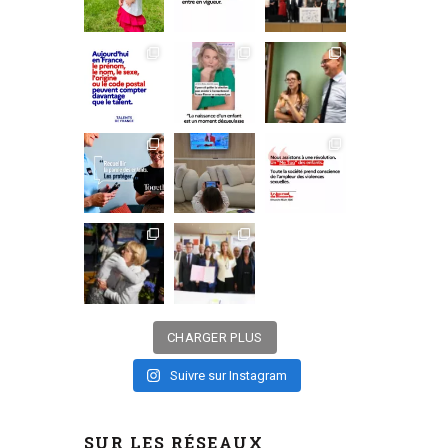
CHARGER PLUS
Suivre sur Instagram
SUR LES RÉSEAUX