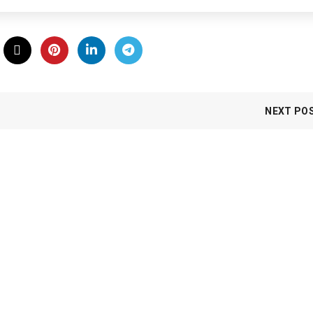
NEXT PO