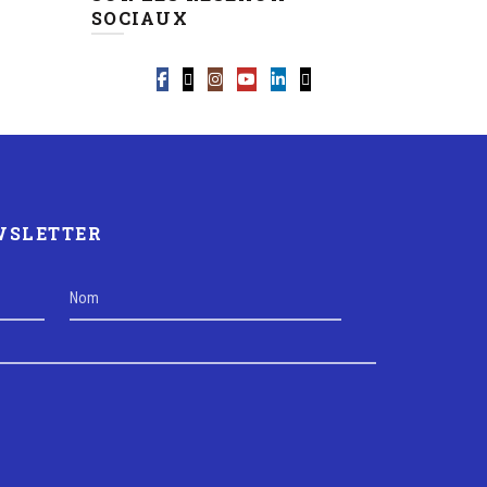
SOCIAUX
EWSLETTER