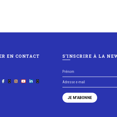
ER EN CONTACT
S’INSCRIRE À LA N