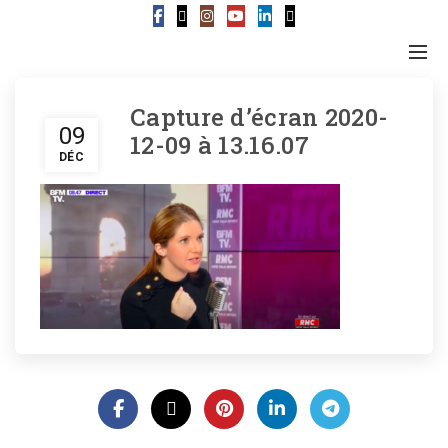
Capture d’écran 2020-
09
12-09 à 13.16.07
DÉC