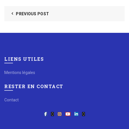
PREVIOUS POST
LIENS UTILES
Mentions légales
RESTER EN CONTACT
Contact