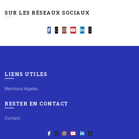
SUR LES RÉSEAUX SOCIAUX
LIENS UTILES
Mentions légales
RESTER EN CONTACT
Contact