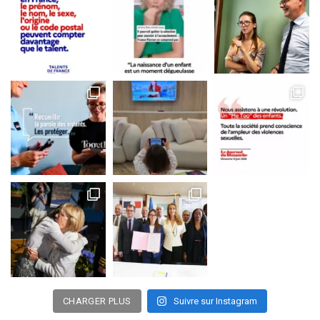
CHARGER PLUS
Suivre sur Instagram