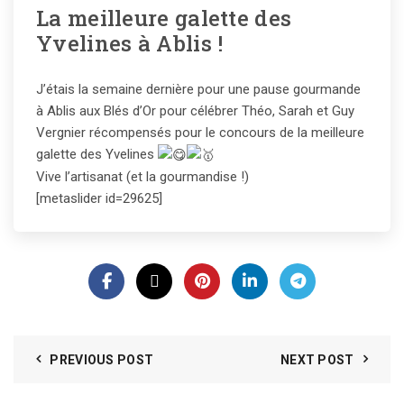
La meilleure galette des
Yvelines à Ablis !
J’étais la semaine dernière pour une pause gourmande
à Ablis aux Blés d’Or pour célébrer Théo, Sarah et Guy
Vergnier récompensés pour le concours de la meilleure
galette des Yvelines
Vive l’artisanat (et la gourmandise !)
[metaslider id=29625]
PREVIOUS POST
NEXT POST