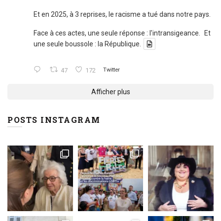
Et en 2025, à 3 reprises, le racisme a tué dans notre pays.
Face à ces actes, une seule réponse : l'intransigeance. Et
une seule boussole : la République.
47
172
Twitter
Afficher plus
POSTS INSTAGRAM