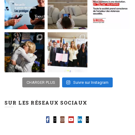
CHARGER PLUS
Suivre sur Instagram
SUR LES RÉSEAUX SOCIAUX