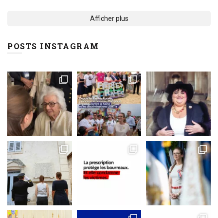
Afficher plus
POSTS INSTAGRAM