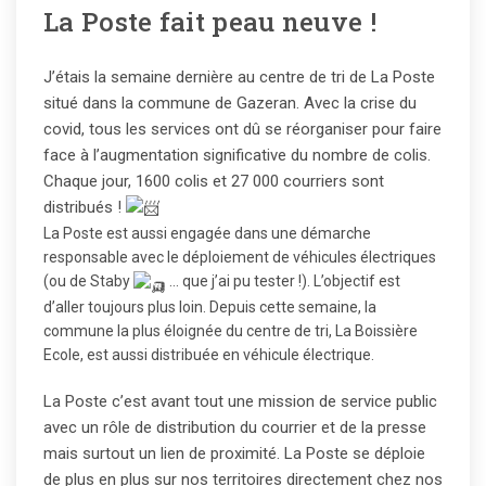
La Poste fait peau neuve !
J’étais la semaine dernière au centre de tri de La Poste
situé dans la commune de Gazeran. Avec la crise du
covid, tous les services ont dû se réorganiser pour faire
face à l’augmentation significative du nombre de colis.
Chaque jour, 1600 colis et 27 000 courriers sont
distribués !
La Poste est aussi engagée dans une démarche
responsable avec le déploiement de véhicules électriques
(ou de Staby
… que j’ai pu tester !). L’objectif est
d’aller toujours plus loin. Depuis cette semaine, la
commune la plus éloignée du centre de tri, La Boissière
Ecole, est aussi distribuée en véhicule électrique.
La Poste c’est avant tout une mission de service public
avec un rôle de distribution du courrier et de la presse
mais surtout un lien de proximité. La Poste se déploie
de plus en plus sur nos territoires directement chez nos