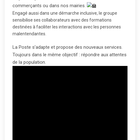
commerçants ou dans nos mairies.
Engagé aussi dans une démarche inclusive, le groupe
sensibilise ses collaborateurs avec des formations
destinées à faciliter les interactions avec les personnes
malentendantes.
La Poste s’adapte et propose des nouveaux services.
Toujours dans le même objectif : répondre aux attentes
de la population.