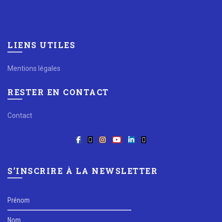
LIENS UTILES
Mentions légales
RESTER EN CONTACT
Contact
S’INSCRIRE À LA NEWSLETTER