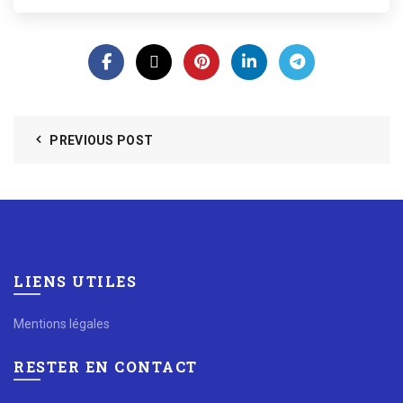
PREVIOUS POST
LIENS UTILES
Mentions légales
RESTER EN CONTACT