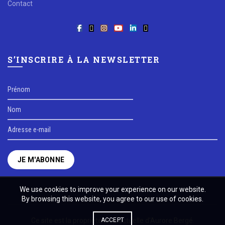
Contact
S’INSCRIRE À LA NEWSLETTER
We use cookies to improve your experience on our website.
By browsing this website, you agree to our use of cookies.
Ce site est la propriété intellectuelle d'Aurore Bergé.
ACCEPT