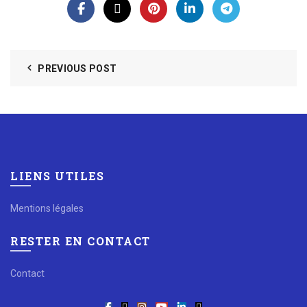
PREVIOUS POST
LIENS UTILES
Mentions légales
RESTER EN CONTACT
Contact