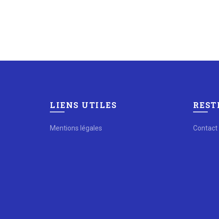
LIENS UTILES
REST
Mentions légales
Contact