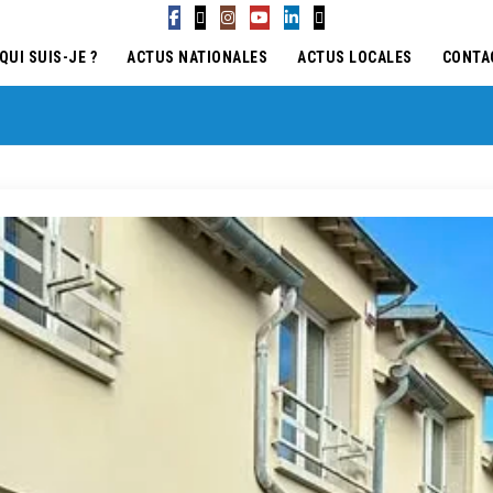
QUI SUIS-JE ?
ACTUS NATIONALES
ACTUS LOCALES
CONTA