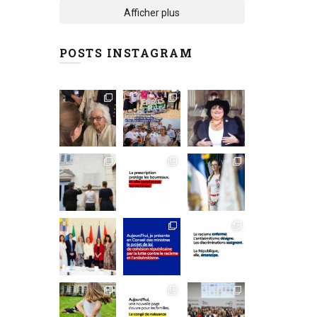
Afficher plus
POSTS INSTAGRAM