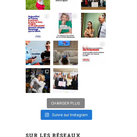
CHARGER PLUS
Suivre sur Instagram
SUR LES RÉSEAUX