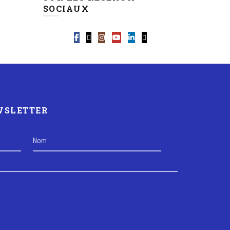
SOCIAUX
EWSLETTER