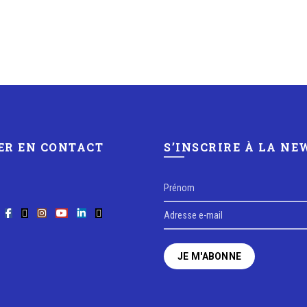
ER EN CONTACT
S’INSCRIRE À LA N