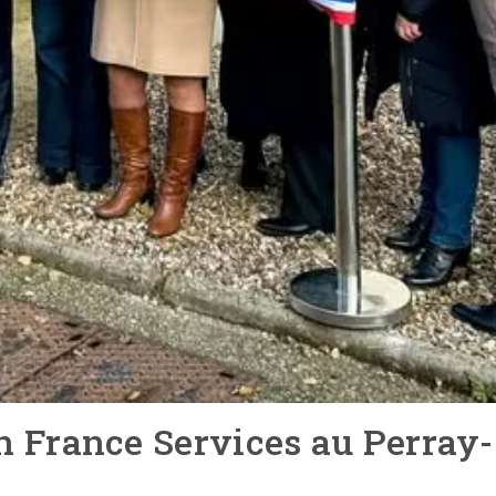
 France Services au Perray-