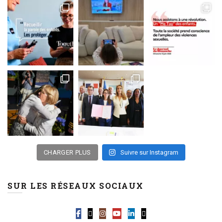
CHARGER PLUS
Suivre sur Instagram
SUR LES RÉSEAUX SOCIAUX