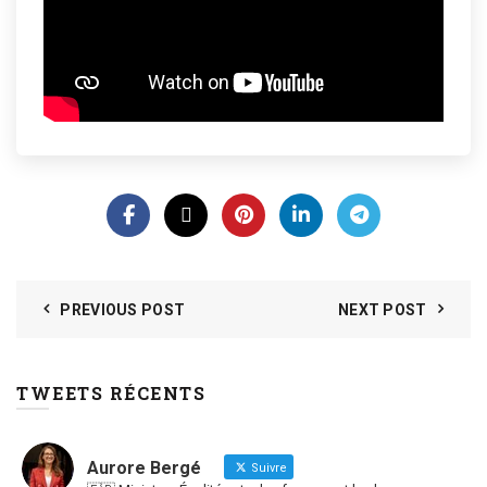
PREVIOUS POST
NEXT POST
TWEETS RÉCENTS
Aurore Bergé
Suivre