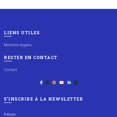
LIENS UTILES
Mentions légales
RESTER EN CONTACT
Contact
S’INSCRIRE À LA NEWSLETTER