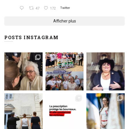
47
172
Twitter
Afficher plus
POSTS INSTAGRAM