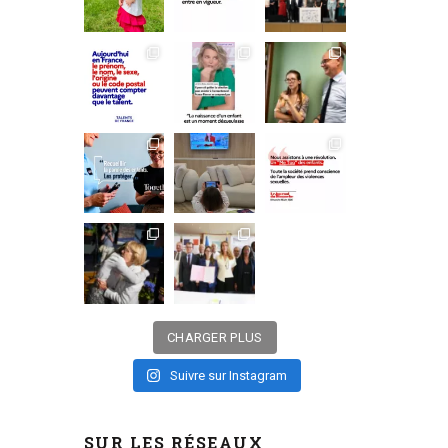
CHARGER PLUS
Suivre sur Instagram
SUR LES RÉSEAUX