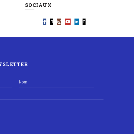
SOCIAUX
EWSLETTER