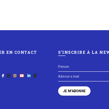
ER EN CONTACT
S’INSCRIRE À LA N