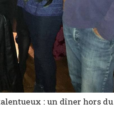
 talentueux : un dîner hors du