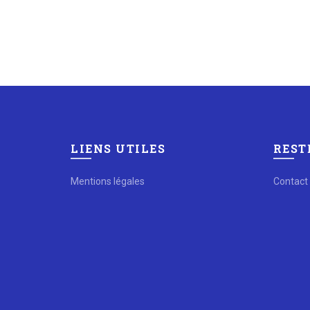
LIENS UTILES
REST
Mentions légales
Contact