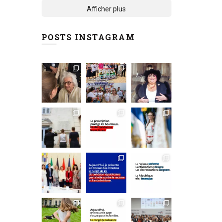
Afficher plus
POSTS INSTAGRAM