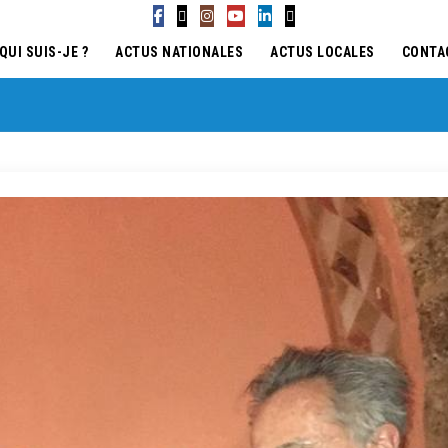
QUI SUIS-JE ?
ACTUS NATIONALES
ACTUS LOCALES
CONTA