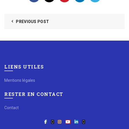
PREVIOUS POST
LIENS UTILES
Mentions légales
RESTER EN CONTACT
Contact